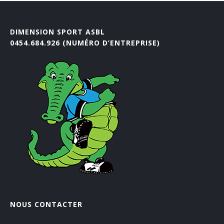
DIMENSION SPORT ASBL
0454.684.926 (NUMÉRO D’ENTREPRISE)
NOUS CONTACTER