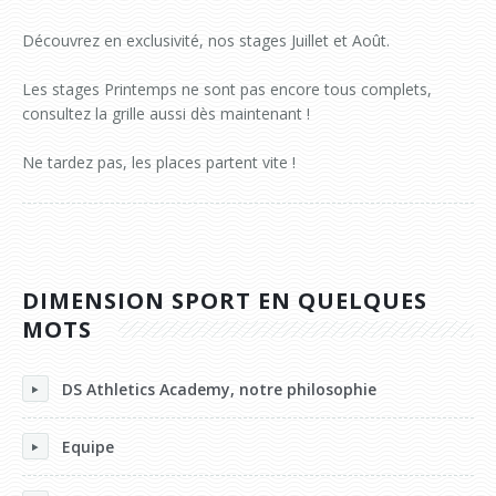
Découvrez en exclusivité, nos stages Juillet et Août.
Les stages Printemps ne sont pas encore tous complets,
consultez la grille aussi dès maintenant !
Ne tardez pas, les places partent vite !
DIMENSION SPORT EN QUELQUES
MOTS
DS Athletics Academy, notre philosophie
Equipe