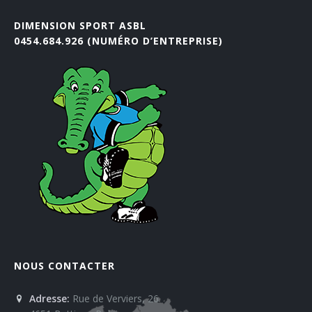
DIMENSION SPORT ASBL
0454.684.926 (NUMÉRO D’ENTREPRISE)
NOUS CONTACTER
Adresse:
Rue de Verviers, 26