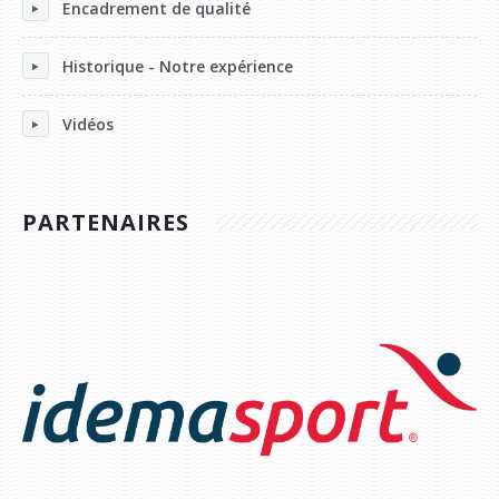
Encadrement de qualité
Historique - Notre expérience
Vidéos
PARTENAIRES