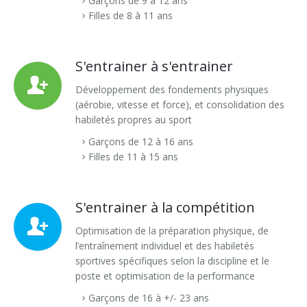
Garçons de 9 à 12 ans
Filles de 8 à 11 ans
S'entrainer à s'entrainer
Développement des fondements physiques
(aérobie, vitesse et force), et consolidation des
habiletés propres au sport
Garçons de 12 à 16 ans
Filles de 11 à 15 ans
S'entrainer à la compétition
Optimisation de la préparation physique, de
l’entraînement individuel et des habiletés
sportives spécifiques selon la discipline et le
poste et optimisation de la performance
Garçons de 16 à +/- 23 ans