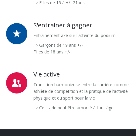
Filles de 15 à +/- 21ans
S'entrainer à gagner
Entrainement axé sur l'atteinte du podium
Garçons de 19 ans +/-
Filles de 18 ans +/-
Vie active
Transition harmonieuse entre la carrière comme
athlète de compétition et la pratique de l’activité
physique et du sport pour la vie
Ce stade peut être amorcé à tout âge