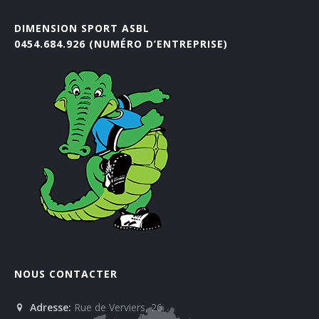
DIMENSION SPORT ASBL
0454.684.926 (NUMÉRO D’ENTREPRISE)
NOUS CONTACTER
Adresse:
Rue de Verviers, 26