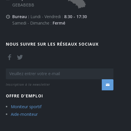
GEBABEBB
Bureau :
Lundi - Vendredi :
8:30 - 17:30
Samedi - Dimanche :
Fermé
NOUS SUIVRE SUR LES RÉSEAUX SOCIAUX
Inscription à la newsletter
OFFRE D'EMPLOI
Moniteur sportif
Aide-moniteur