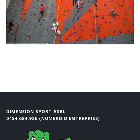
DIMENSION SPORT ASBL
0454.684.926 (NUMÉRO D’ENTREPRISE)