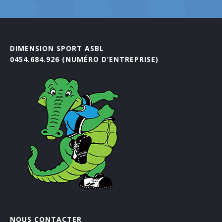
DIMENSION SPORT ASBL
0454.684.926 (NUMÉRO D’ENTREPRISE)
NOUS CONTACTER