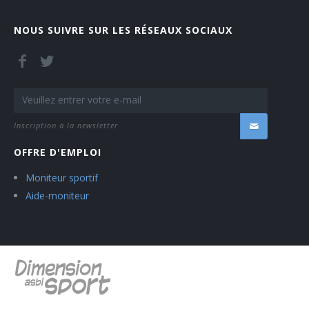
NOUS SUIVRE SUR LES RÉSEAUX SOCIAUX
Inscription à la newsletter
OFFRE D'EMPLOI
Moniteur sportif
Aide-moniteur