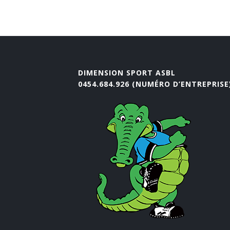
DIMENSION SPORT ASBL
0454.684.926 (NUMÉRO D’ENTREPRISE