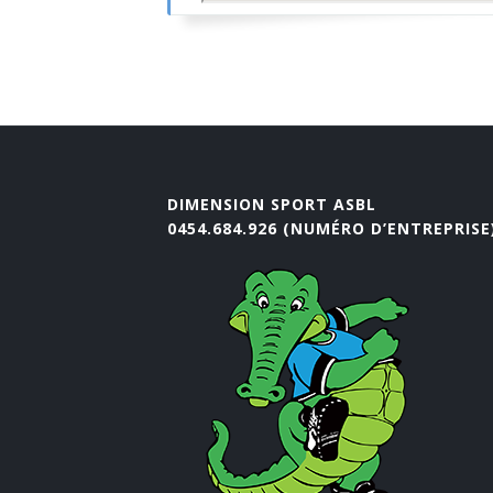
DIMENSION SPORT ASBL
0454.684.926 (NUMÉRO D’ENTREPRISE